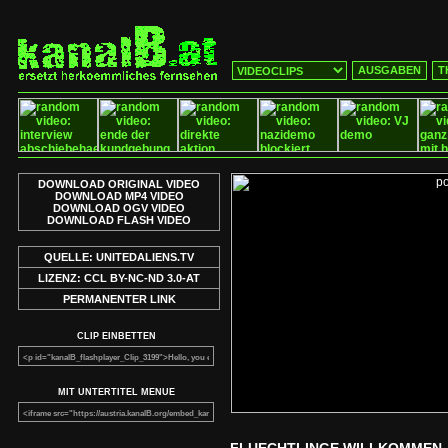
AUSGABEN
T
DOWNLOAD ORIGINAL VIDEO
DOWNLOAD MP4 VIDEO
DOWNLOAD OGV VIDEO
DOWNLOAD FLASH VIDEO
QUELLE: UNITEDALIENS.TV
LIZENZ: CCL BY-NC-ND 3.0-AT
PERMANENTER LINK
CLIP EINBETTEN
MIT UNTERTITEL MENUE