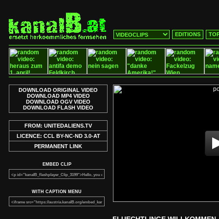
EDITIONS
TOP
DOWNLOAD ORIGINAL VIDEO
DOWNLOAD MP4 VIDEO
DOWNLOAD OGV VIDEO
DOWNLOAD FLASH VIDEO
FROM: UNITEDALIENS.TV
LICENCE: CCL BY-NC-ND 3.0-AT
PERMANENT LINK
EMBED CLIP
WITH CAPTION MENU