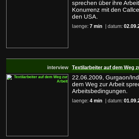
sprechen über ihre Arbeit
Konurrenz mit den Callce
den USA.
laenge:
7 min
| datum:
02.09.
interview
Textilarbeiter auf dem Weg z
22.06.2009, Gurgaon/Indie
dem Weg zur Arbeit spre
Arbeitsbedingungen.
laenge:
4 min
| datum:
01.09.