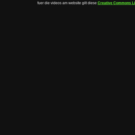
fuer die videos am website gilt diese
Creative Commons L