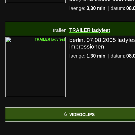
laenge:
3,30 min
| datum:
08.
trailer
TRAILER ladyfest
berlin, 07.08.2005 ladyfes
impressionen
laenge:
1.30 min
| datum:
08.
6
VIDEOCLIPS