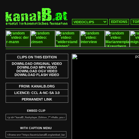
EDITIONS
TOP
CLIPS ON THIS EDITION
DOWNLOAD ORIGINAL VIDEO
DOWNLOAD MP4 VIDEO
DOWNLOAD OGV VIDEO
DOWNLOAD FLASH VIDEO
FROM: KANALB.ORG
LICENCE: CCL A-NC-SA 3.0
PERMANENT LINK
EMBED CLIP
WITH CAPTION MENU